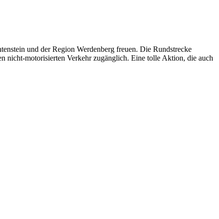
echtenstein und der Region Werdenberg freuen. Die Rundstrecke
nicht-motorisierten Verkehr zugänglich. Eine tolle Aktion, die auch