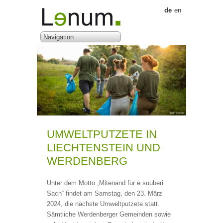
de
en
UMWELTPUTZETE IN
LIECHTENSTEIN UND
WERDENBERG
Unter dem Motto „Mitenand für e suuberi
Sach“ findet am Samstag, den 23. März
2024, die nächste Umweltputzete statt.
Sämtliche Werdenberger Gemeinden sowie